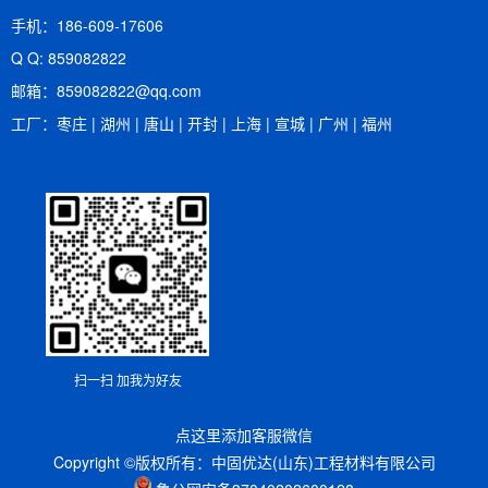
手机：186-609-17606
Q Q: 859082822
邮箱：​859082822@qq.com
工厂：枣庄 | 湖州 | 唐山 | 开封 | 上海 | 宣城 | 广州 | 福州
扫一扫 加我为好友
点这里添加客服微信
Copyright ©版权所有：中固优达(山东)工程材料有限公司